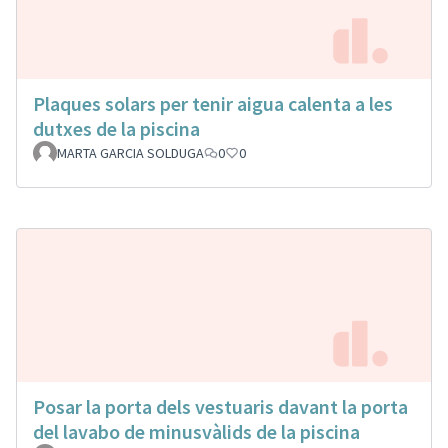
Plaques solars per tenir aigua calenta a les
dutxes de la piscina
MARTA GARCIA SOLDUGA
0
0
Posar la porta dels vestuaris davant la porta
del lavabo de minusvàlids de la piscina