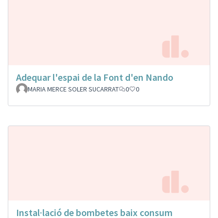
Adequar l'espai de la Font d'en Nando
MARIA MERCE SOLER SUCARRAT
0
0
Instal·lació de bombetes baix consum