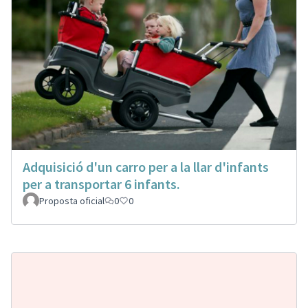
Adquisició d'un carro per a la llar d'infants
per a transportar 6 infants.
Proposta oficial
0
0