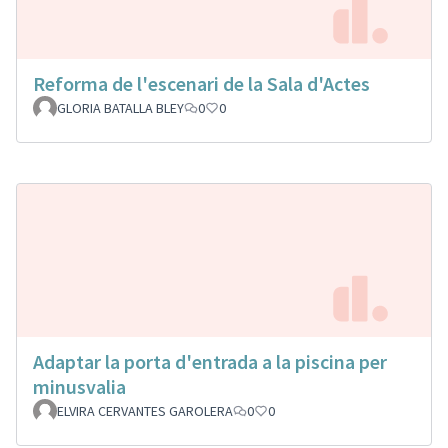
Reforma de l'escenari de la Sala d'Actes
GLORIA BATALLA BLEY
0
0
Adaptar la porta d'entrada a la piscina per
minusvalia
ELVIRA CERVANTES GAROLERA
0
0