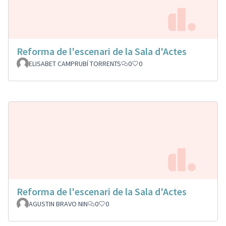
Reforma de l'escenari de la Sala d'Actes
ELISABET CAMPRUBÍ TORRENTS
0
0
Reforma de l'escenari de la Sala d'Actes
AGUSTIN BRAVO NIN
0
0